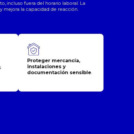
incluso fuera del horario laboral. La
y mejora la capacidad de reacción.
Proteger mercancía,
instalaciones y
s
documentación sensible
.