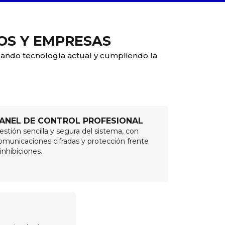
OS Y EMPRESAS
lizando tecnología actual y cumpliendo la
ANEL DE CONTROL PROFESIONAL
estión sencilla y segura del sistema, con
omunicaciones cifradas y protección frente
 inhibiciones.