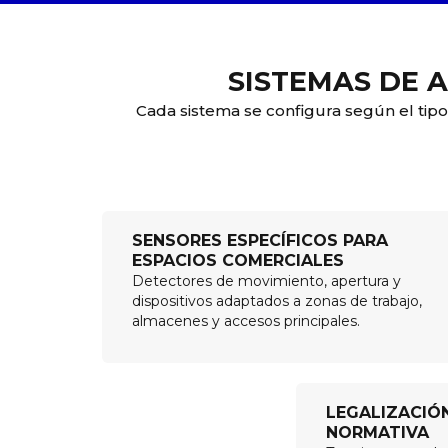
SISTEMAS DE 
Cada sistema se configura según el tipo 
SENSORES ESPECÍFICOS PARA
ESPACIOS COMERCIALES
Detectores de movimiento, apertura y
dispositivos adaptados a zonas de trabajo,
almacenes y accesos principales.
LEGALIZACIÓ
NORMATIVA