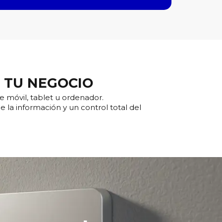
 TU NEGOCIO
e móvil, tablet u ordenador.
de la información y un control total del