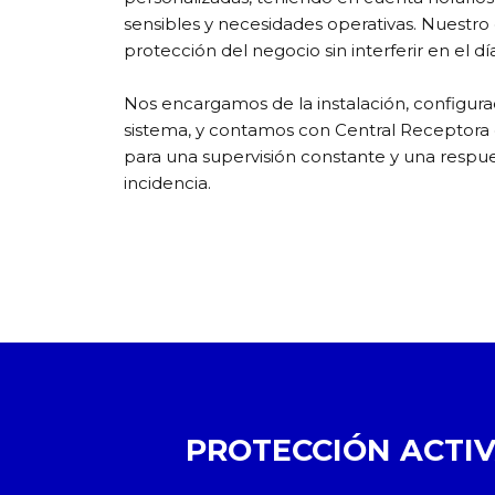
sensibles y necesidades operativas. Nuestro o
protección del negocio sin interferir en el día
Nos encargamos de la instalación, configurac
sistema, y contamos con Central Receptora
para una supervisión constante y una respue
incidencia.
PROTECCIÓN ACTIV