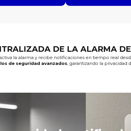
NTRALIZADA DE LA ALARMA DE
activa la alarma y recibe notificaciones en tiempo real desd
los de seguridad avanzados
, garantizando la privacidad 