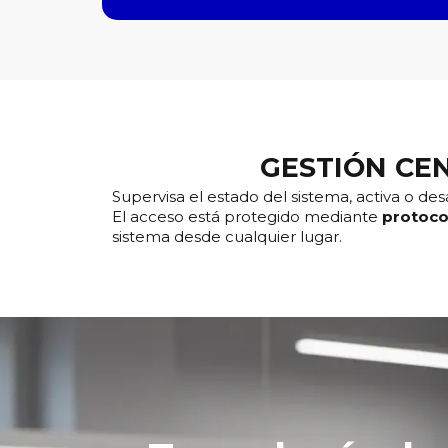
GESTIÓN CE
Supervisa el estado del sistema, activa o des
El acceso está protegido mediante
protoco
sistema desde cualquier lugar.