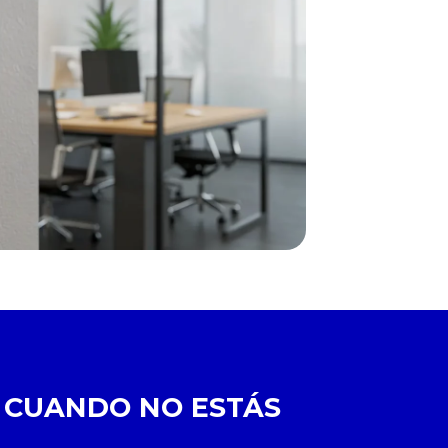
O CUANDO NO ESTÁS